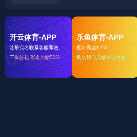
查看更多
TT4