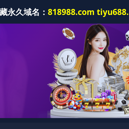
入口-华体会（中国）
产品
问答
新闻
/
磁微粒化学发光系列
磁微粒化学发光系列
肿瘤标志物
细胞因子检测