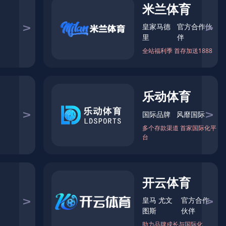
TT3
(总三碘甲状腺原氨酸)