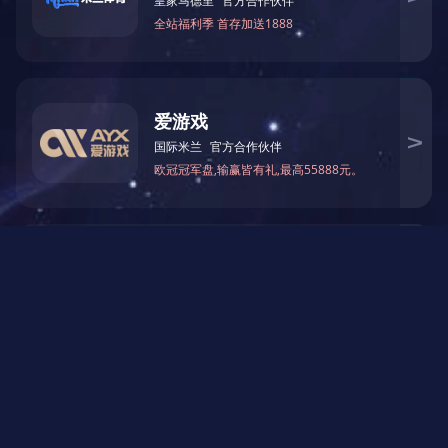
Copyright 2018 华体会官方端网站登录入口-华体会（中国）技术 All Rights Reserved 京ICP备
17011763号-2
开云体育-开云体育(中国)官方网站
华体会网页版页面登录-华体会(中国)
爱游戏最新
官网_爱游戏(中国)
米兰网页版-米兰milan中国
HTH.COM-华体会(中国)
爱游戏app官
网-爱游戏app官网登录入口
金年会平台-金年会(中国)一站式服务平台
hth华体网页版
登录入口-华体(中国)
华体会体育-华体会体育·(中国)官方网站
华体会官方版网站登录
入口-华体会(中国)