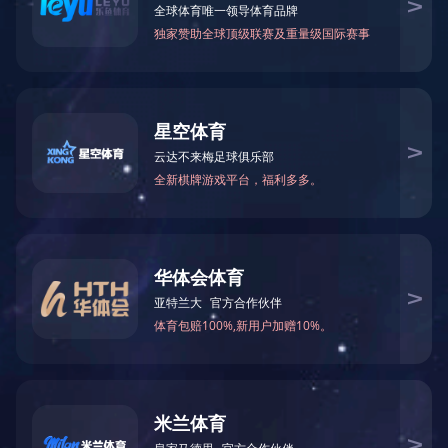
高新技术企业证书