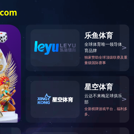
EN
关于
投资者关系
媒体报道