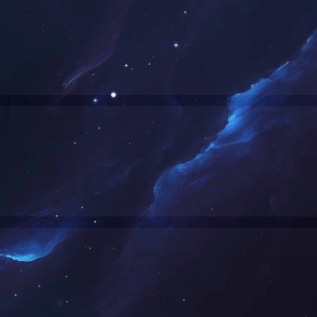
查看更多
新闻
关于
华体会官方端网站登录
公司介绍
0
发光系列
入口
总经理寄语
g
媒体报道
公司文化
大事记
公司荣誉
口-华体会（中国）技术 All Rights Reserved 互联网药品信息服务资格证书 (京)网药械信息备
网_爱游戏(中国)
米兰网页版-米兰milan中国
HTH.COM-华体会(中国)
爱游戏app官网