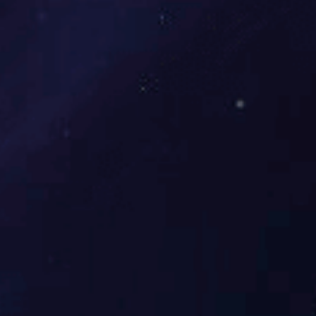
华体会官方端网站登录入口-华体会（中
上市
【喜讯】华体会官方端网站登录入口-华
批上市！