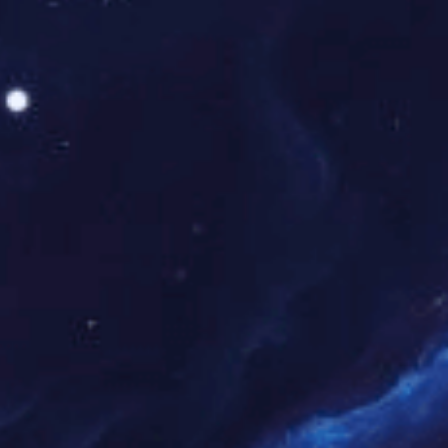
测项目获证
先兆子痫风险评估，优化子痫管理
【喜讯】华体会官方端网站登录入口-华
批上市！
欢迎新老客户致电垂询！