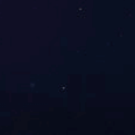
华体会官方端网站登录入口-华体会（中国）多项新品喜获获注
天津华体会官方端网站登录入口-华体会
介
天津华体会官方端网站登录入口-华体会（中国）技术有限公司，成立
万元，位于天津北辰经济技术开发区生物医药园。