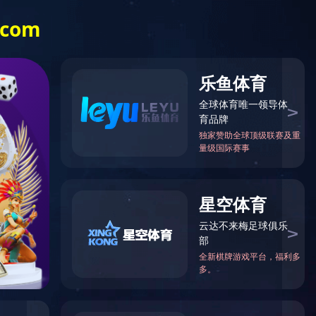
EN
关于
投资者关系
生殖与性激素
仪器设备
糖尿病检测
生殖与性激素