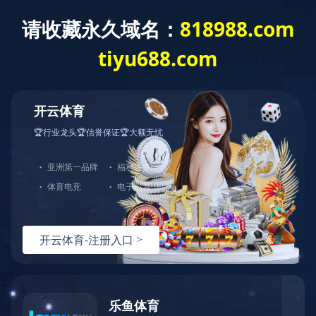
华体会官方端网站登录入口
领衔创新科技 产品稳定如一
成为体外诊断产品的技术领航者
POCT
快速检测产品
Poct testing
查看更多