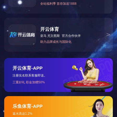
秉承 “敬小慎微，专注负责”的精神，坚信“患者=自己”的服务观，
以诚恳、务实、负责的态度，以对健康事实负责的理念服务于
查看更多
华体会官方端网站登录入口-华体会（中国）丨第二届中国国际供应链促进博览会精彩回顾
05
2024年11月30日，备受国内外瞩目的第二届中国国际供应链促
2024-12
进博览会（以下简称链博会）在北京圆满结束。天津华体会官
方端网站登录入口-华体会（中国）技术有限公司（以下简称华
科泰）作为健康生活链的代表企业，与其他企业共同构建了天
津康养产业链展区，将银发经济发展作为产业链价值中枢，展
上新了｜华体会官方端网站登录入口-华体会（中国）细胞因子检测项目获证
22
示了多层次、全方位的养老生态体系。11月26日，天津市副市
长李...
我公司研发的炎症检测项目白介素-1β（IL-1β）、白介素8（IL-
2024-08
8）、白介素10（IL-10）、α肿瘤坏死因子（TNF-α）磁微粒化
学发光法测定试剂盒顺利通过药品监督管理局审批，获医疗器
械产品注册证，与我司已有产品白介素6（IL-6）组合成细胞因
子五项！白介素-1β（IL-1β）京械注准（20242400385）白介素
新仪器｜超高速化学发光仪上市！
22
8（IL-8）京械注准（2...